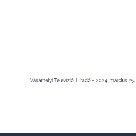
Vásárhelyi Televízió, Híradó – 2024. március 25.