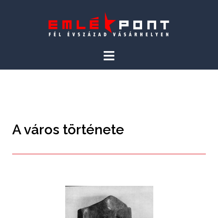
A város története