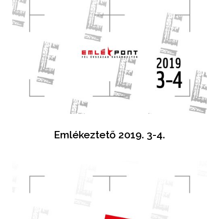
Emlékeztető 2019. 3-4.