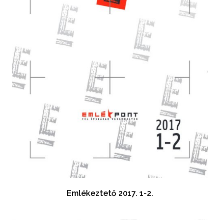
Emlékeztető 2017. 1-2.