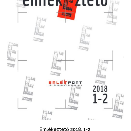
Emlékeztető 2018. 1-2.