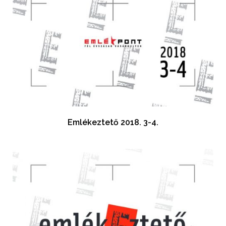
Emlékeztető 2018. 3-4.