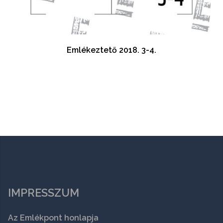
Emlékeztető 2018. 3-4.
IMPRESSZUM
Az Emlékpont honlapja