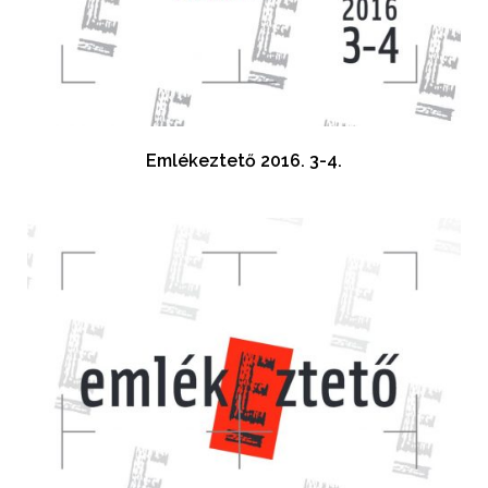
Emlékeztető 2016. 3-4.