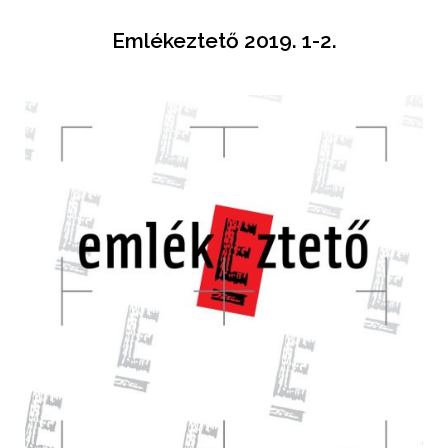
Emlékeztető 2019. 1-2.