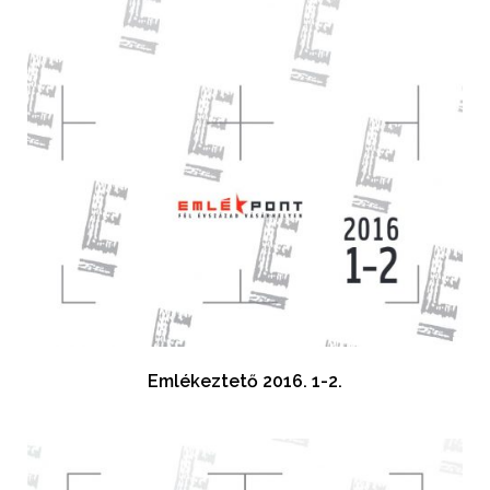
Emlékeztető 2016. 1-2.