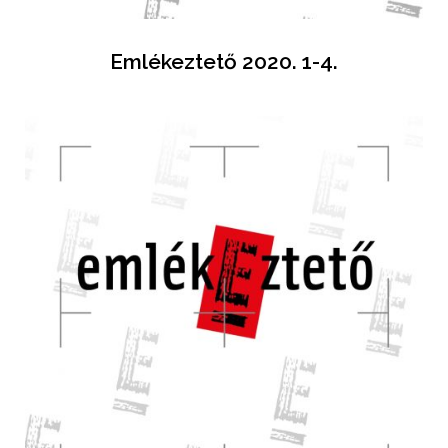
Emlékeztető 2020. 1-4.