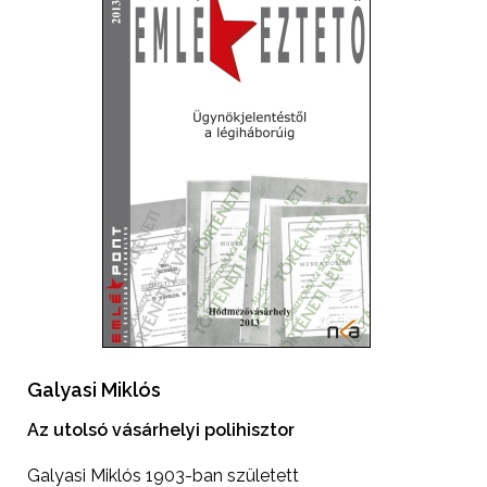
Galyasi Miklós
Az utolsó vásárhelyi polihisztor
Galyasi Miklós 1903-ban született