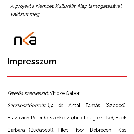
A projekt a Nemzeti Kulturális Alap támogatásával
valósult meg.
Impresszum
Felelős szerkesztő:
Vincze Gábor
Szerkesztőbizottság
: dr. Antal Tamás (Szeged),
Blazovich Péter (a szerkesztőbizottság elnöke), Bank
Barbara (Budapest), Filep Tibor (Debrecen), Kiss