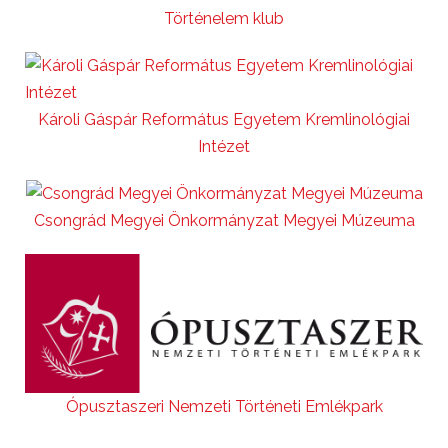
Történelem klub
Károli Gáspár Református Egyetem Kremlinológiai
Intézet
Csongrád Megyei Önkormányzat Megyei Múzeuma
Ópusztaszeri Nemzeti Történeti Emlékpark