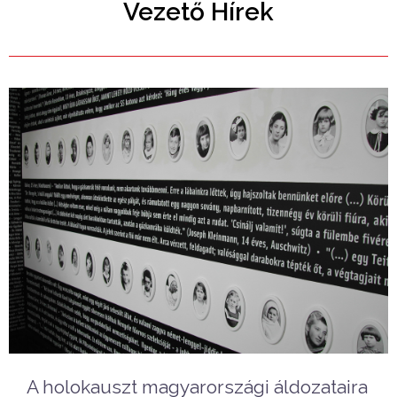
Vezető Hírek
A holokauszt magyarországi áldozataira