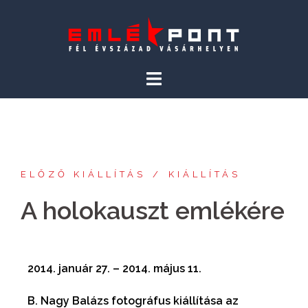
ELŐZŐ KIÁLLÍTÁS
KIÁLLÍTÁS
A holokauszt emlékére
2014. január 27. – 2014. május 11.
B. Nagy Balázs fotográfus kiállítása az