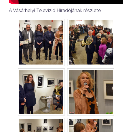
A Vásárhelyi Televízió Híradójának részlete