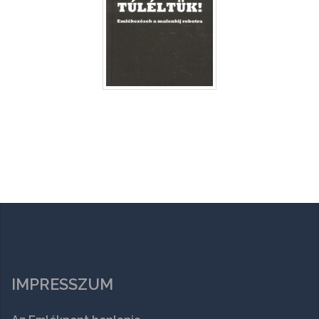
IMPRESSZUM