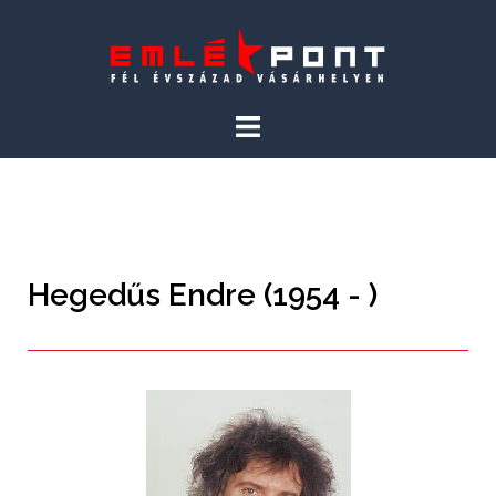
Hegedűs Endre (1954 - )